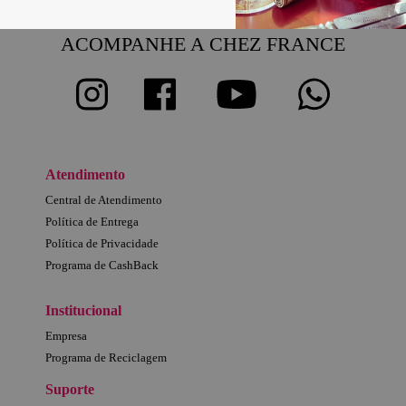
ACOMPANHE A CHEZ FRANCE
Atendimento
Central de Atendimento
Política de Entrega
Política de Privacidade
Programa de CashBack
Institucional
Empresa
Programa de Reciclagem
Suporte