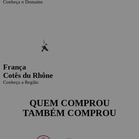
Conheça o Domaine
França
Cotês du Rhône
Conheça a Região
QUEM COMPROU
TAMBÉM COMPROU