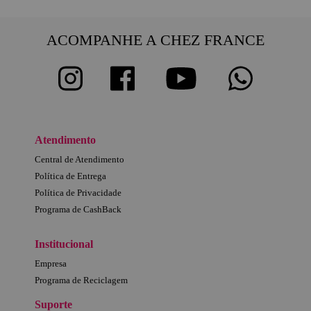
ACOMPANHE A CHEZ FRANCE
Atendimento
Central de Atendimento
Política de Entrega
Política de Privacidade
Programa de CashBack
Institucional
Empresa
Programa de Reciclagem
Suporte