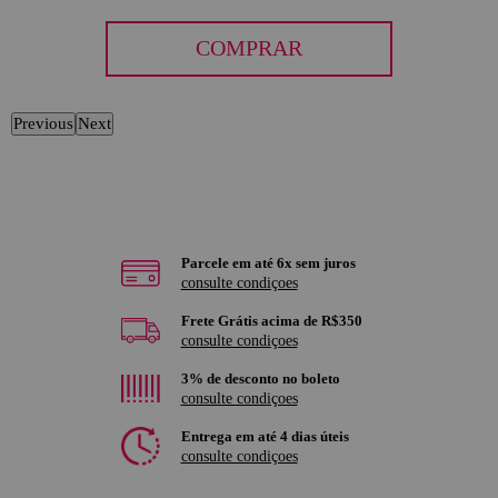
COMPRAR
Previous
Next
Parcele em até 6x sem juros
consulte condiçoes
Frete Grátis acima de R$350
consulte condiçoes
3% de desconto no boleto
consulte condiçoes
Entrega em até 4 dias úteis
consulte condiçoes