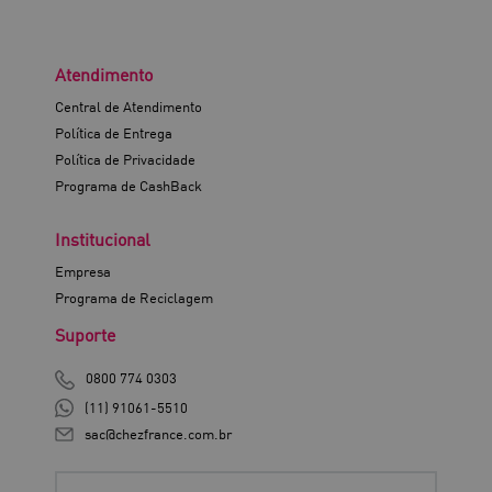
Atendimento
Central de Atendimento
Política de Entrega
Política de Privacidade
Programa de CashBack
Institucional
Empresa
Programa de Reciclagem
Suporte
0800 774 0303
(11) 91061-5510
sac@chezfrance.com.br