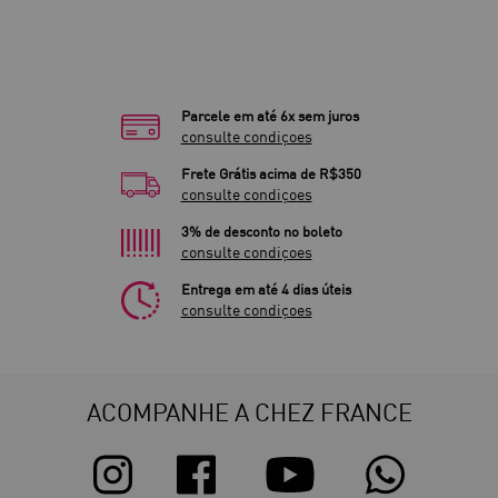
Parcele em até 6x sem juros
consulte condiçoes
Frete Grátis acima de R$350
consulte condiçoes
3% de desconto no boleto
consulte condiçoes
Entrega em até 4 dias úteis
consulte condiçoes
ACOMPANHE A CHEZ FRANCE