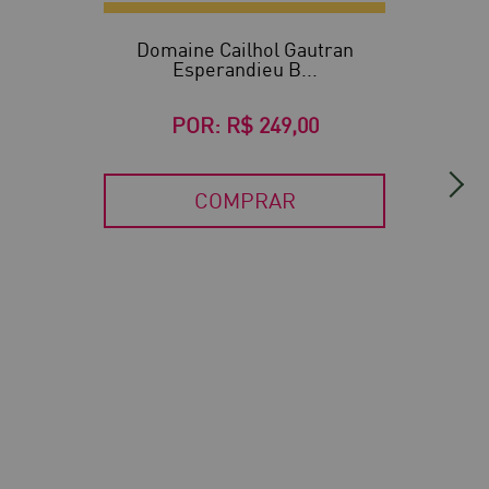
Domaine Cailhol Gautran
Esperandieu B...
POR:
R$ 249,00
COMPRAR