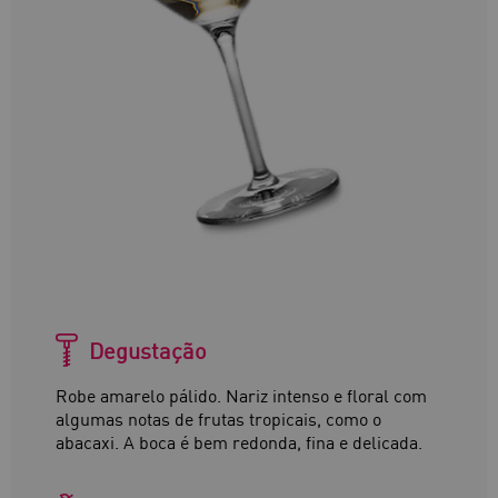
Degustação
Robe amarelo pálido. Nariz intenso e floral com
algumas notas de frutas tropicais, como o
abacaxi. A boca é bem redonda, fina e delicada.