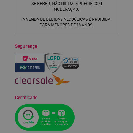
SE BEBER, NÃO DIRIJA. APRECIE COM
MODERAÇÃO.
A VENDA DE BEBIDAS ALCOÓLICAS É PROIBIDA
PARA MENORES DE 18 ANOS.
Segurança
Certificado