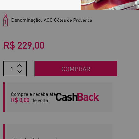
Região:
Provence
Denominação:
AOC Côtes de Provence
R$ 229,00
COMPRAR
Compre e receba até
R$ 0,00
de volta!