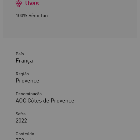
Uvas
100% Sémillon
País
França
Região
Provence
Denominação
AOC Côtes de Provence
Safra
2022
Conteúdo