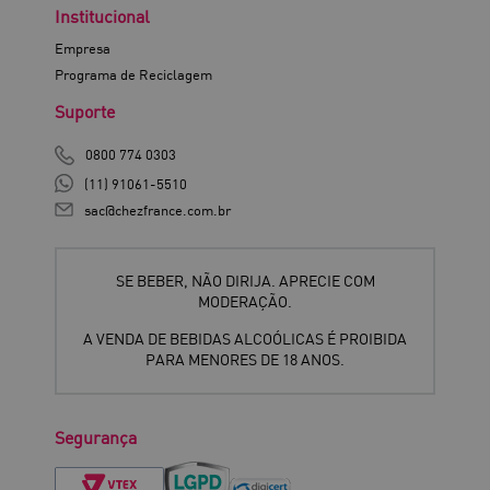
Institucional
Empresa
Programa de Reciclagem
Suporte
0800 774 0303
(11) 91061-5510
sac@chezfrance.com.br
SE BEBER, NÃO DIRIJA. APRECIE COM
MODERAÇÃO.
A VENDA DE BEBIDAS ALCOÓLICAS É PROIBIDA
PARA MENORES DE 18 ANOS.
Segurança