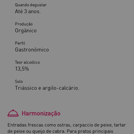
Quando degustar
Até 3 anos.
Produção
Orgânico
Perfil
Gastronômico
Teor alcoólico
13,5%
Solo
Triássico e argilo-calcário.
Harmonização
Entradas frescas como ostras, carpaccio de peixe, tartar
de peixe ou queijo de cabra. Para pratos principais