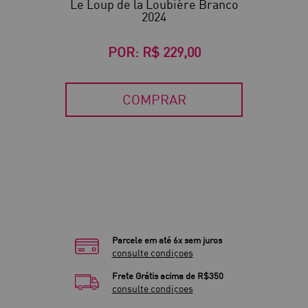
Le Loup de la Loubière Branco
2024
POR:
R$ 229,00
COMPRAR
Parcele em até 6x sem juros
consulte condiçoes
Frete Grátis acima de R$350
consulte condiçoes