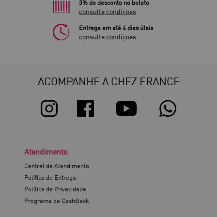
3% de desconto no boleto
consulte condiçoes
Entrega em até 4 dias úteis
consulte condiçoes
ACOMPANHE A CHEZ FRANCE
Atendimento
Central de Atendimento
Política de Entrega
Política de Privacidade
Programa de CashBack