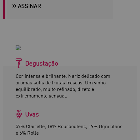
ASSINAR
Degustação
Cor intensa e brilhante. Nariz delicado com
aromas sutis de frutas frescas. Um vinho
equilibrado, muito refinado, direto e
extremamente sensual.
Uvas
57% Clairette, 18% Bourboulenc, 19% Ugni blanc
e 6% Rolle