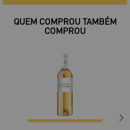
QUEM COMPROU TAMBÉM
COMPROU