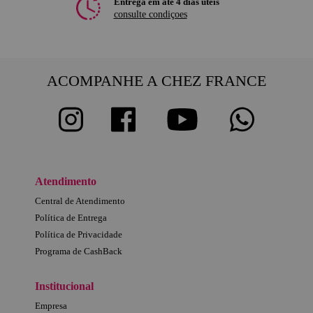
Entrega em até 4 dias úteis
consulte condiçoes
ACOMPANHE A CHEZ FRANCE
Atendimento
Central de Atendimento
Política de Entrega
Política de Privacidade
Programa de CashBack
Institucional
Empresa