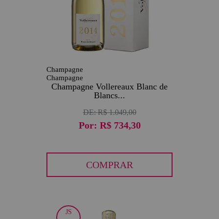
Champagne
Champagne
Champagne Vollereaux Blanc de
Blancs...
DE:
R$ 1.049,00
Por:
R$ 734,30
COMPRAR
JS