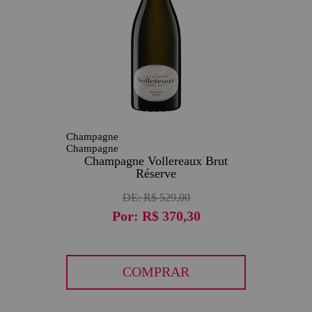
Champagne
Champagne
Champagne Vollereaux Brut
Réserve
DE:
R$ 529,00
Por:
R$ 370,30
COMPRAR