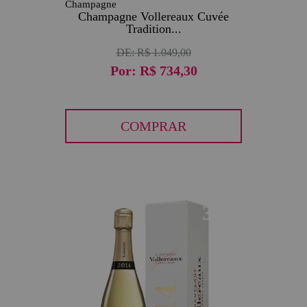
Champagne
Champagne Vollereaux Cuvée
Tradition...
DE:
R$ 1.049,00
Por:
R$ 734,30
COMPRAR
30