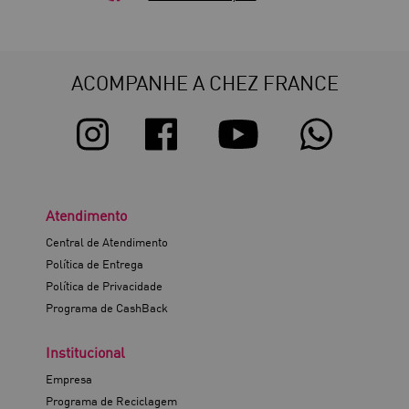
ACOMPANHE A CHEZ FRANCE
Atendimento
Central de Atendimento
Política de Entrega
Política de Privacidade
Programa de CashBack
Institucional
Empresa
Programa de Reciclagem