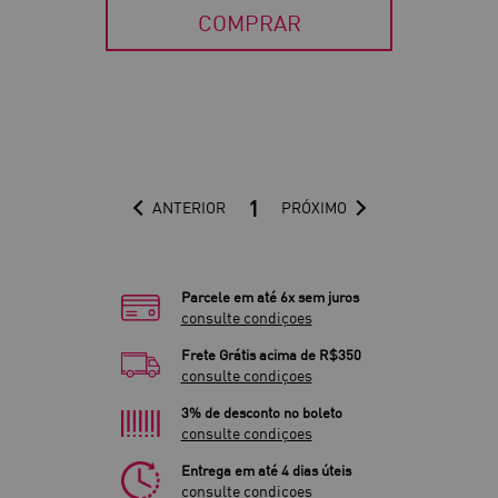
COMPRAR
1
ANTERIOR
PRÓXIMO
Parcele em até 6x sem juros
consulte condiçoes
Frete Grátis acima de R$350
consulte condiçoes
3% de desconto no boleto
consulte condiçoes
Entrega em até 4 dias úteis
consulte condiçoes