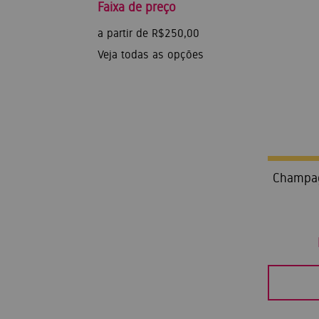
Faixa de preço
a partir de R$250,00
Veja todas as opções
Champag