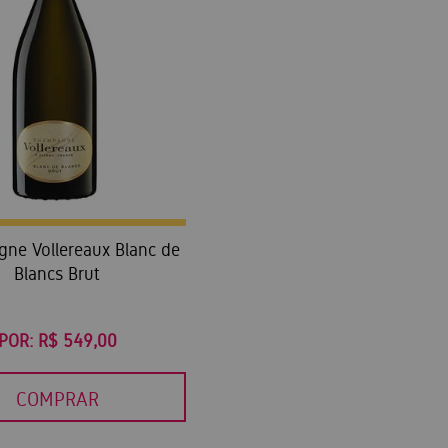
ne Vollereaux Blanc de
Blancs Brut
POR:
R$ 549,00
COMPRAR