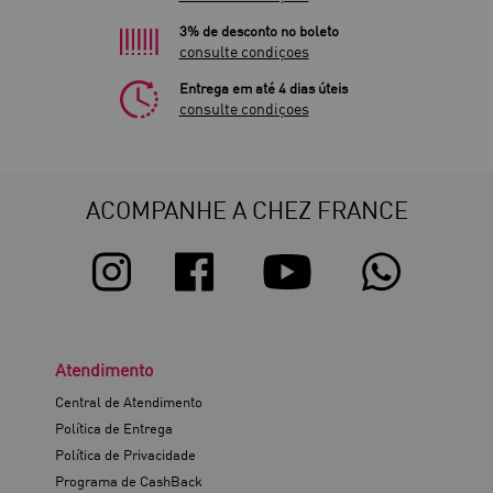
3% de desconto no boleto
consulte condiçoes
Entrega em até 4 dias úteis
consulte condiçoes
ACOMPANHE A CHEZ FRANCE
Atendimento
Central de Atendimento
Política de Entrega
Política de Privacidade
Programa de CashBack