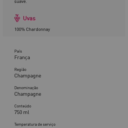
suave.
Uvas
100% Chardonnay
País
França
Região
Champagne
Denominação
Champagne
Conteúdo
750 ml
Temperatura de serviço