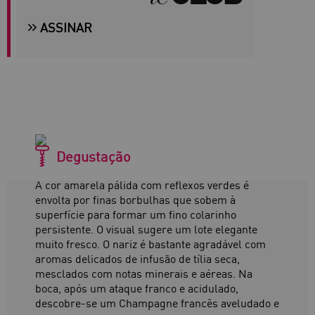
ASSINAR
Degustação
A cor amarela pálida com reflexos verdes é
envolta por finas borbulhas que sobem à
superfície para formar um fino colarinho
persistente. O visual sugere um lote elegante
muito fresco. O nariz é bastante agradável com
aromas delicados de infusão de tília seca,
mesclados com notas minerais e aéreas. Na
boca, após um ataque franco e acidulado,
descobre-se um Champagne francês aveludado e