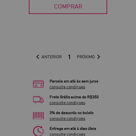
COMPRAR
1
ANTERIOR
PRÓXIMO
Parcele em até 6x sem juros
consulte condiçoes
Frete Grátis acima de R$350
consulte condiçoes
3% de desconto no boleto
consulte condiçoes
Entrega em até 4 dias úteis
consulte condiçoes