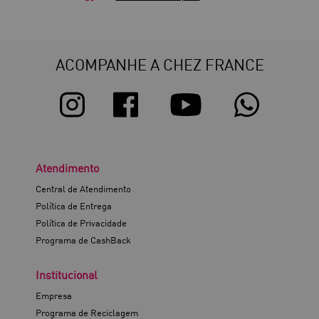
ACOMPANHE A CHEZ FRANCE
Atendimento
Central de Atendimento
Política de Entrega
Política de Privacidade
Programa de CashBack
Institucional
Empresa
Programa de Reciclagem