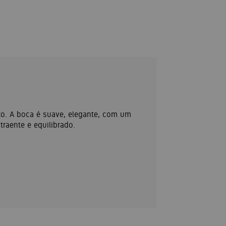
xo. A boca é suave, elegante, com um
traente e equilibrado.