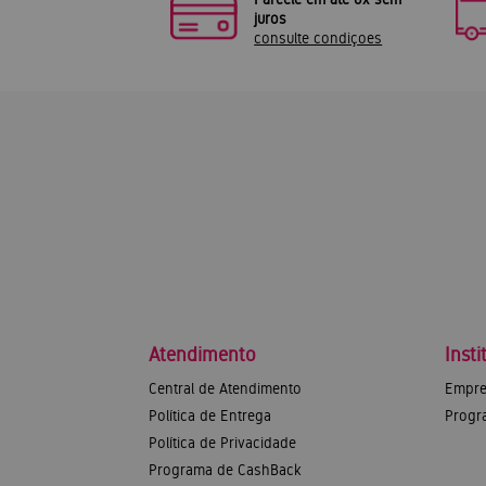
juros
consulte condiçoes
Atendimento
Insti
Central de Atendimento
Empre
Política de Entrega
Progr
Política de Privacidade
Programa de CashBack