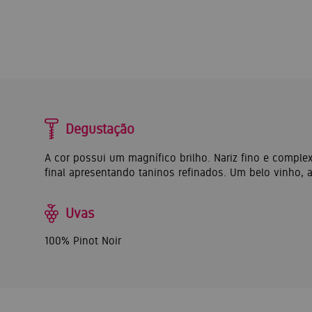
Degustação
A cor possui um magnífico brilho. Nariz fino e comple
final apresentando taninos refinados. Um belo vinho, a
Uvas
100% Pinot Noir