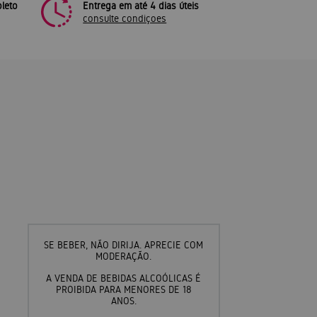
leto
Entrega em até 4 dias úteis
consulte condiçoes
SE BEBER, NÃO DIRIJA. APRECIE COM
MODERAÇÃO.
A VENDA DE BEBIDAS ALCOÓLICAS É
PROIBIDA PARA MENORES DE 18
ANOS.