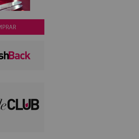
MPRAR