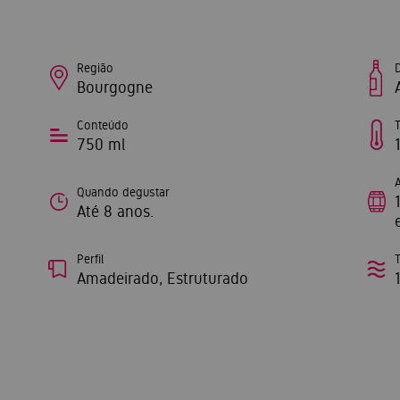
Região
Bourgogne
Conteúdo
750 ml
Quando degustar
Até 8 anos.
Perfil
Amadeirado, Estruturado