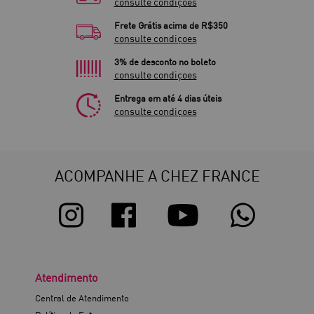
consulte condiçoes
Frete Grátis acima de R$350
consulte condiçoes
3% de desconto no boleto
consulte condiçoes
Entrega em até 4 dias úteis
consulte condiçoes
ACOMPANHE A CHEZ FRANCE
Atendimento
Central de Atendimento