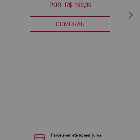
POR:
R$ 160,30
COMPRAR
Parcele em até 6x sem juros