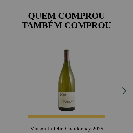
QUEM COMPROU
TAMBÉM COMPROU
Maison Jaffelin Chardonnay 2025