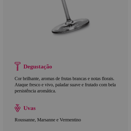
Degustação
Cor brilhante, aromas de frutas brancas e notas florais.
Ataque fresco e vivo, paladar suave e frutado com bela
persistência aromática.
Uvas
Roussanne, Marsanne e Vermentino