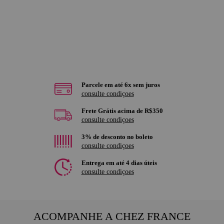
Parcele em até 6x sem juros
consulte condiçoes
Frete Grátis acima de R$350
consulte condiçoes
3% de desconto no boleto
consulte condiçoes
Entrega em até 4 dias úteis
consulte condiçoes
ACOMPANHE A CHEZ FRANCE