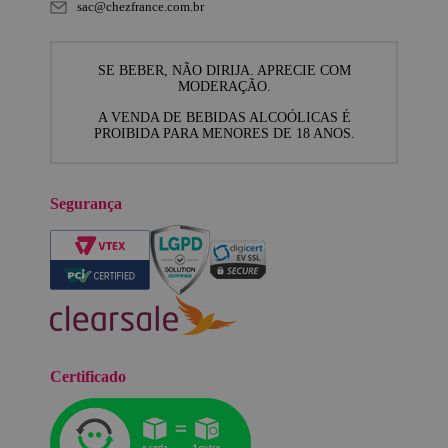
sac@chezfrance.com.br
SE BEBER, NÃO DIRIJA. APRECIE COM
MODERAÇÃO.
A VENDA DE BEBIDAS ALCOÓLICAS É
PROIBIDA PARA MENORES DE 18 ANOS.
Segurança
Certificado