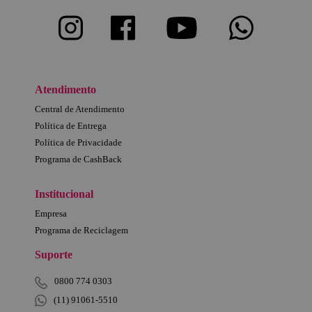
Atendimento
Central de Atendimento
Política de Entrega
Política de Privacidade
Programa de CashBack
Institucional
Empresa
Programa de Reciclagem
Suporte
0800 774 0303
(11) 91061-5510