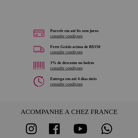
Parcele em até 6x sem juros
consulte condiçoes
Frete Grátis acima de R$350
consulte condiçoes
3% de desconto no boleto
consulte condiçoes
Entrega em até 4 dias úteis
consulte condiçoes
ACOMPANHE A CHEZ FRANCE