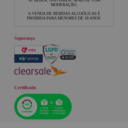
SE BEBER, NÃO DIRIJA. APRECIE COM
MODERAÇÃO.
A VENDA DE BEBIDAS ALCOÓLICAS É
PROIBIDA PARA MENORES DE 18 ANOS.
Segurança
Certificado