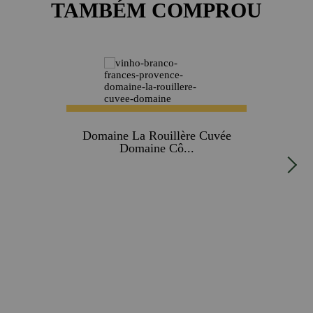
TAMBÉM COMPROU
Domaine La Rouillère Cuvée
Domaine Cô...