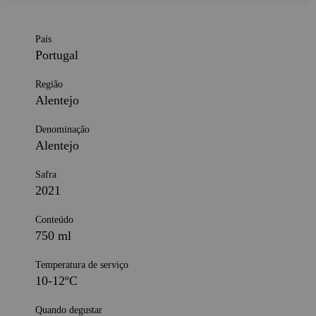
País
Portugal
Região
Alentejo
Denominação
Alentejo
Safra
2021
Conteúdo
750 ml
Temperatura de serviço
10-12ºC
Quando degustar