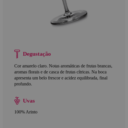
Degustação
Cor amarelo claro. Notas aromáticas de frutas brancas,
aromas florais e de casca de frutas cítricas. Na boca
apresenta um belo frescor e acidez equilibrada, final
profundo.
Uvas
100% Arinto