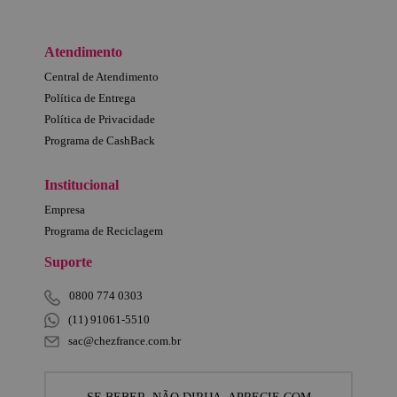
Atendimento
Central de Atendimento
Política de Entrega
Política de Privacidade
Programa de CashBack
Institucional
Empresa
Programa de Reciclagem
Suporte
0800 774 0303
(11) 91061-5510
sac@chezfrance.com.br