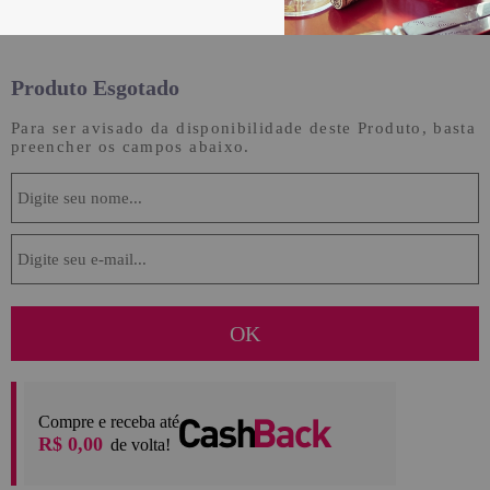
Denominação:
Alentejo
Produto Esgotado
Para ser avisado da disponibilidade deste Produto, basta
preencher os campos abaixo.
Compre e receba até
R$ 0,00
de volta!