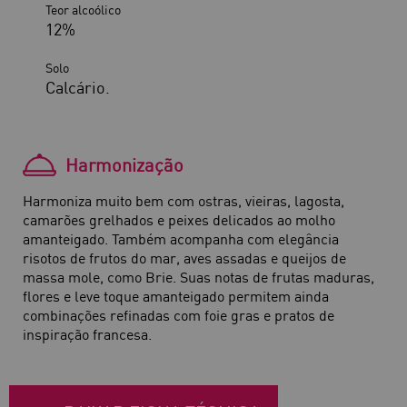
Teor alcoólico
12%
Solo
Calcário.
Harmonização
Harmoniza muito bem com ostras, vieiras, lagosta,
camarões grelhados e peixes delicados ao molho
amanteigado. Também acompanha com elegância
risotos de frutos do mar, aves assadas e queijos de
massa mole, como Brie. Suas notas de frutas maduras,
flores e leve toque amanteigado permitem ainda
combinações refinadas com foie gras e pratos de
inspiração francesa.