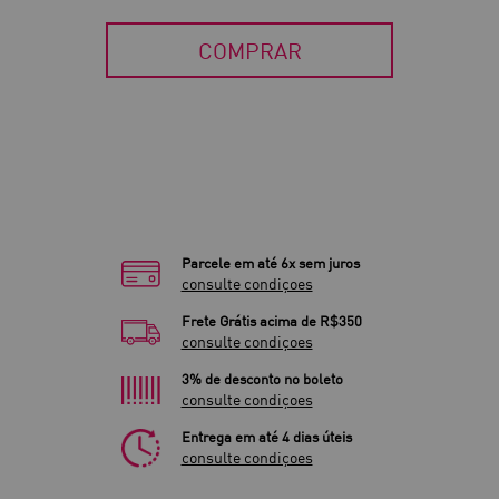
COMPRAR
Parcele em até 6x sem juros
consulte condiçoes
Frete Grátis acima de R$350
consulte condiçoes
3% de desconto no boleto
consulte condiçoes
Entrega em até 4 dias úteis
consulte condiçoes