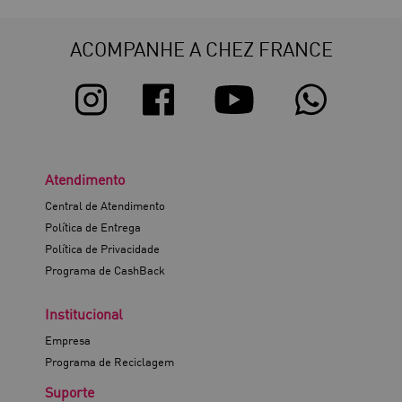
ACOMPANHE A CHEZ FRANCE
Atendimento
Central de Atendimento
Política de Entrega
Política de Privacidade
Programa de CashBack
Institucional
Empresa
Programa de Reciclagem
Suporte