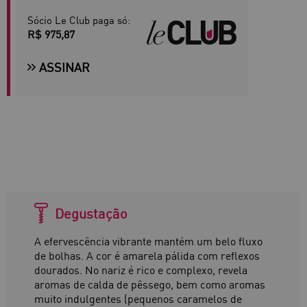
Sócio Le Club paga só:
R$ 975,87
ASSINAR
Degustação
A efervescência vibrante mantém um belo fluxo
de bolhas. A cor é amarela pálida com reflexos
dourados. No nariz é rico e complexo, revela
aromas de calda de pêssego, bem como aromas
muito indulgentes (pequenos caramelos de