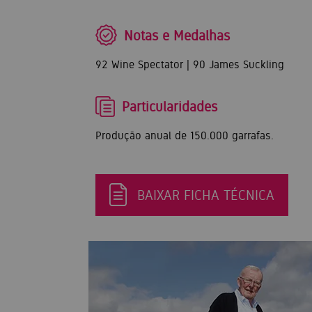
Notas e Medalhas
92 Wine Spectator | 90 James Suckling
Particularidades
Produção anual de 150.000 garrafas.
BAIXAR FICHA TÉCNICA