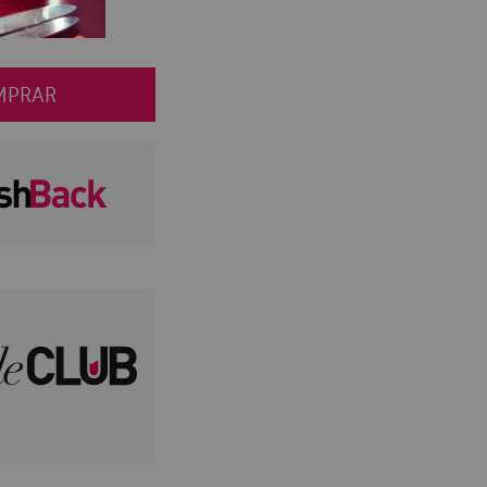
MPRAR