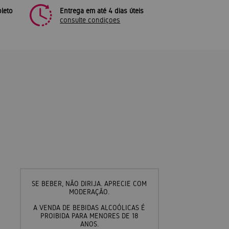
leto
Entrega em até 4 dias úteis
consulte condiçoes
SE BEBER, NÃO DIRIJA. APRECIE COM
MODERAÇÃO.
A VENDA DE BEBIDAS ALCOÓLICAS É
PROIBIDA PARA MENORES DE 18
ANOS.