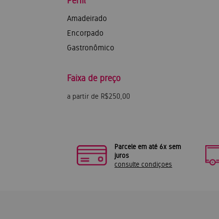
Perfil
Amadeirado
Encorpado
Gastronômico
Faixa de preço
a partir de R$250,00
Parcele em até 6x sem
juros
consulte condiçoes