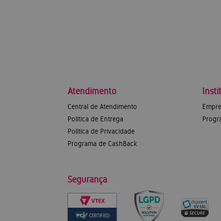
Atendimento
Insti
Central de Atendimento
Empre
Política de Entrega
Progr
Política de Privacidade
Programa de CashBack
Segurança