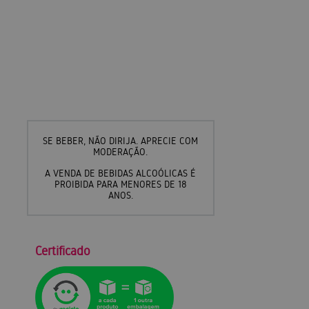
SE BEBER, NÃO DIRIJA. APRECIE COM
MODERAÇÃO.
A VENDA DE BEBIDAS ALCOÓLICAS É
PROIBIDA PARA MENORES DE 18
ANOS.
Certificado