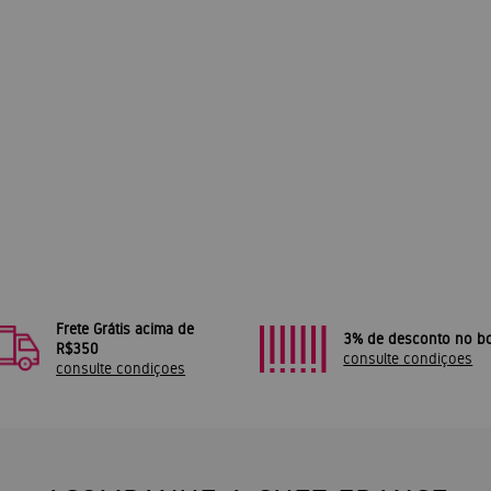
Frete Grátis acima de
3% de desconto no bo
R$350
consulte condiçoes
consulte condiçoes