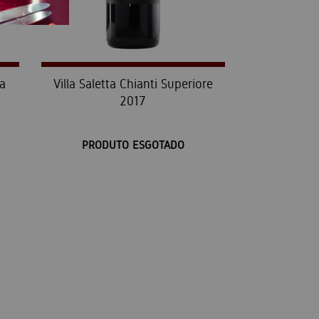
ta
Villa Saletta Chianti Superiore
2017
PRODUTO ESGOTADO