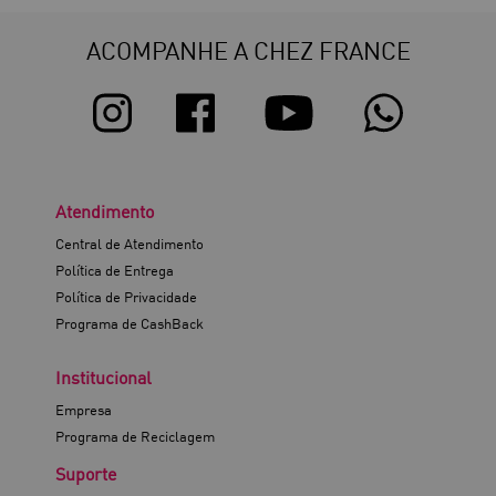
ACOMPANHE A CHEZ FRANCE
Atendimento
Central de Atendimento
Política de Entrega
Política de Privacidade
Programa de CashBack
Institucional
Empresa
Programa de Reciclagem
Suporte