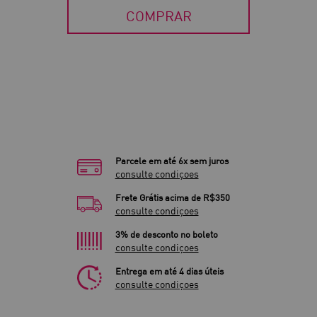
COMPRAR
Parcele em até 6x sem juros
consulte condiçoes
Frete Grátis acima de R$350
consulte condiçoes
3% de desconto no boleto
consulte condiçoes
Entrega em até 4 dias úteis
consulte condiçoes