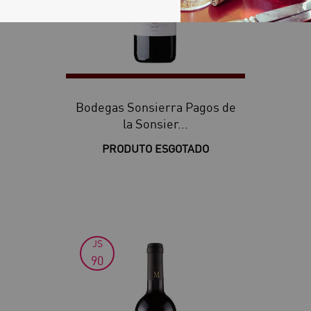
Bodegas Sonsierra Pagos de
la Sonsier...
PRODUTO ESGOTADO
JS
90