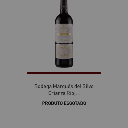
Bodega Marqués del Silvo
Crianza Rioj...
PRODUTO ESGOTADO