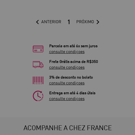
1
ANTERIOR
PRÓXIMO
Parcele em até 6x sem juros
consulte condiçoes
Frete Grátis acima de R$350
consulte condiçoes
3% de desconto no boleto
consulte condiçoes
Entrega em até 4 dias úteis
consulte condiçoes
ACOMPANHE A CHEZ FRANCE