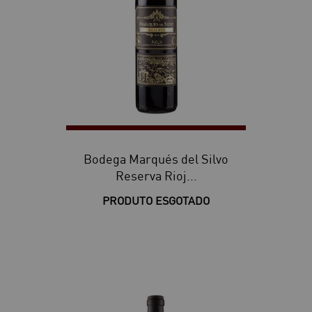
Bodega Marqués del Silvo
Reserva Rioj...
PRODUTO ESGOTADO