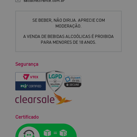
sac@chezfrance.com.br
SE BEBER, NÃO DIRIJA. APRECIE COM
MODERAÇÃO.
A VENDA DE BEBIDAS ALCOÓLICAS É PROIBIDA
PARA MENORES DE 18 ANOS.
Segurança
Certificado