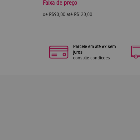
Faixa de preço
de R$90,00 até R$120,00
Parcele em até 6x sem
juros
consulte condiçoes