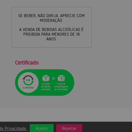
SE BEBER, NÃO DIRIJA. APRECIE COM
MODERAÇÃO.
A VENDA DE BEBIDAS ALCOÓLICAS É
PROIBIDA PARA MENORES DE 18
ANOS.
Certificado
 de Privacidade.
Aceito
Rejeitar