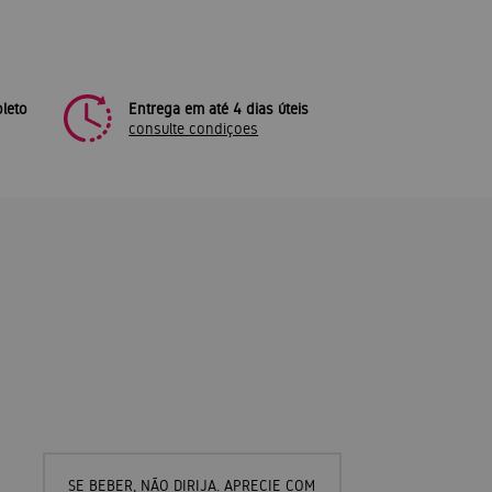
leto
Entrega em até 4 dias úteis
consulte condiçoes
SE BEBER, NÃO DIRIJA. APRECIE COM