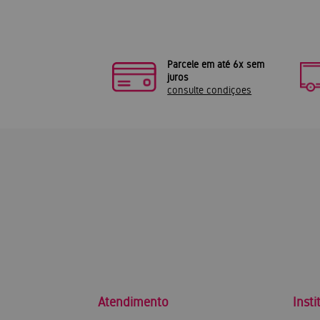
Parcele em até 6x sem
juros
consulte condiçoes
Atendimento
Insti