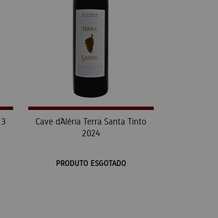
23
Cave d’Aléria Terra Santa Tinto
2024
PRODUTO ESGOTADO