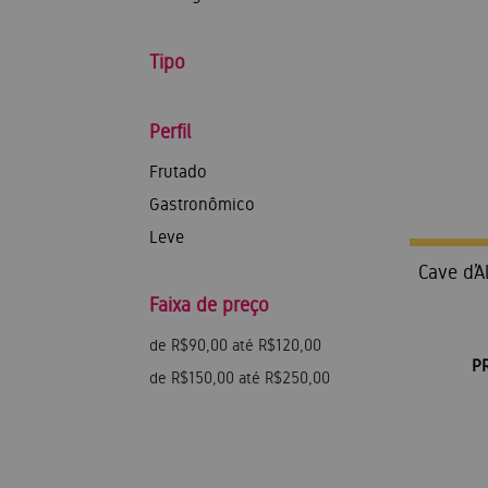
Tipo
Perfil
Frutado
Gastronômico
Leve
Cave d’A
Faixa de preço
de R$90,00 até R$120,00
P
de R$150,00 até R$250,00