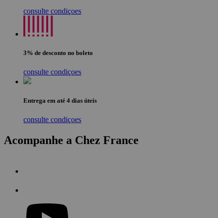
consulte condiçoes
3% de desconto no boleto
consulte condiçoes
Entrega em até 4 dias úteis
consulte condiçoes
Acompanhe a Chez France