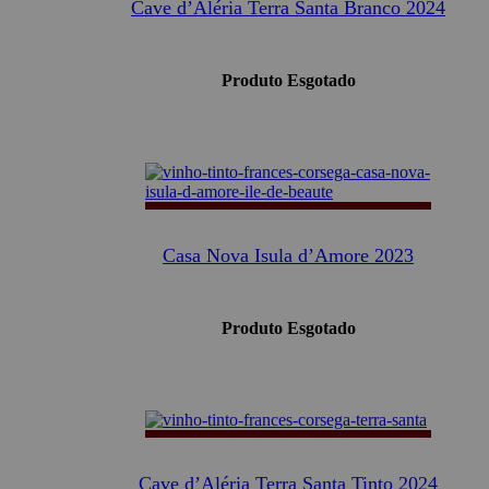
Cave d’Aléria Terra Santa Branco 2024
Produto Esgotado
Casa Nova Isula d’Amore 2023
Produto Esgotado
Cave d’Aléria Terra Santa Tinto 2024