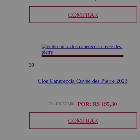
COMPRAR
30
Clos Canereccia Cuvée des Pierre 2023
POR:
R$ 195,30
De:
R$ 279,00
COMPRAR