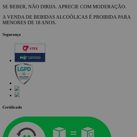
SE BEBER, NÃO DIRIJA. APRECIE COM MODERAÇÃO.
A VENDA DE BEBIDAS ALCOÓLICAS É PROIBIDA PARA
MENORES DE 18 ANOS.
Segurança
Certificado