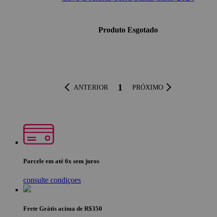
Produto Esgotado
1
ANTERIOR
PRÓXIMO
Parcele em até 6x sem juros
consulte condiçoes
Frete Grátis acima de R$350