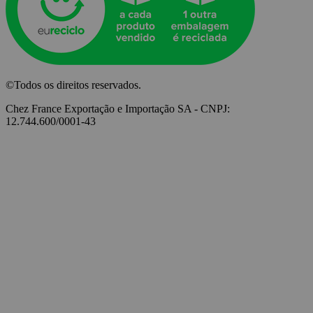
©Todos os direitos reservados.
Chez France Exportação e Importação SA - CNPJ:
12.744.600/0001-43