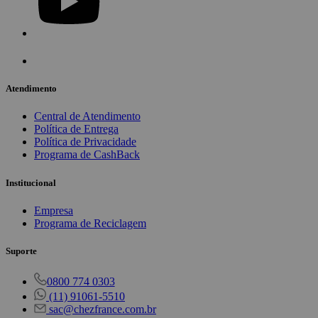
Atendimento
Central de Atendimento
Política de Entrega
Política de Privacidade
Programa de CashBack
Institucional
Empresa
Programa de Reciclagem
Suporte
0800 774 0303
(11) 91061-5510
sac@chezfrance.com.br