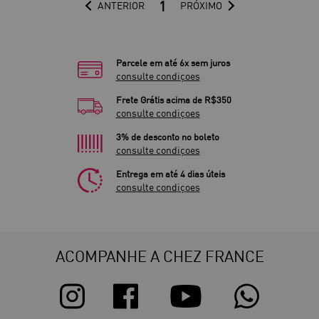
1
ANTERIOR
PRÓXIMO
Parcele em até 6x sem juros
consulte condiçoes
Frete Grátis acima de R$350
consulte condiçoes
3% de desconto no boleto
consulte condiçoes
Entrega em até 4 dias úteis
consulte condiçoes
ACOMPANHE A CHEZ FRANCE