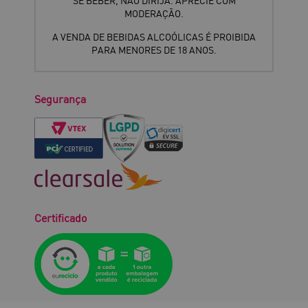
SE BEBER, NÃO DIRIJA. APRECIE COM
MODERAÇÃO.
A VENDA DE BEBIDAS ALCOÓLICAS É PROIBIDA
PARA MENORES DE 18 ANOS.
Segurança
Certificado