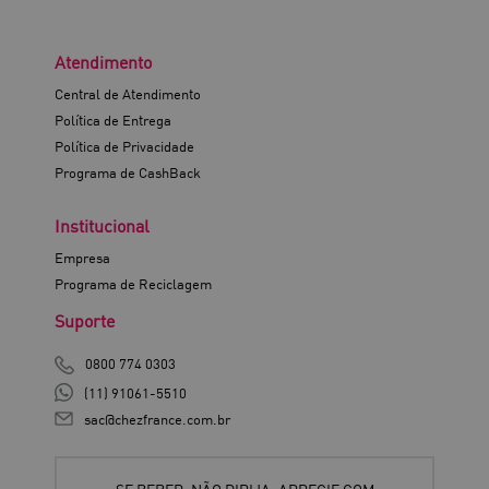
Atendimento
Central de Atendimento
Política de Entrega
Política de Privacidade
Programa de CashBack
Institucional
Empresa
Programa de Reciclagem
Suporte
0800 774 0303
(11) 91061-5510
sac@chezfrance.com.br