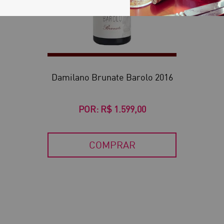
Damilano Brunate Barolo 2016
POR:
R$ 1.599,00
COMPRAR