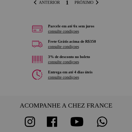
1
ANTERIOR
PRÓXIMO
Parcele em até 6x sem juros
consulte condiçoes
Frete Grátis acima de R$350
consulte condiçoes
3% de desconto no boleto
consulte condiçoes
Entrega em até 4 dias úteis
consulte condiçoes
ACOMPANHE A CHEZ FRANCE