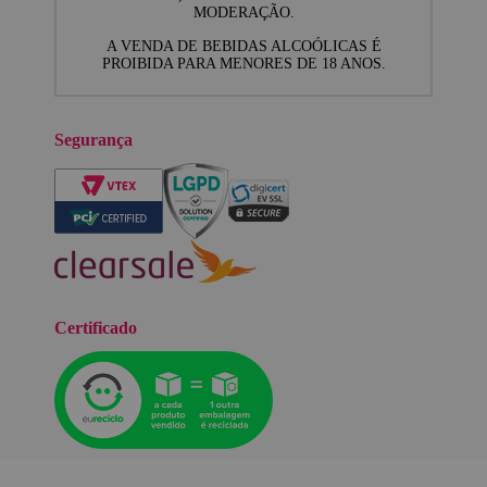
MODERAÇÃO.
A VENDA DE BEBIDAS ALCOÓLICAS É
PROIBIDA PARA MENORES DE 18 ANOS.
Segurança
Certificado