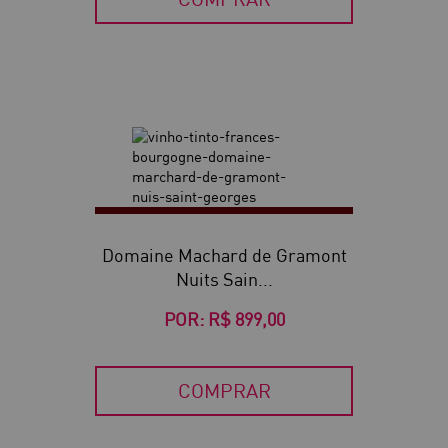
Domaine Machard de Gramont
Nuits Sain...
POR:
R$ 899,00
COMPRAR