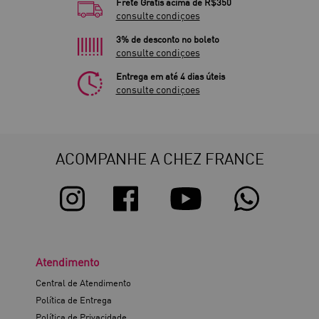
Frete Grátis acima de R$350
consulte condiçoes
3% de desconto no boleto
consulte condiçoes
Entrega em até 4 dias úteis
consulte condiçoes
ACOMPANHE A CHEZ FRANCE
Atendimento
Central de Atendimento
Política de Entrega
Política de Privacidade