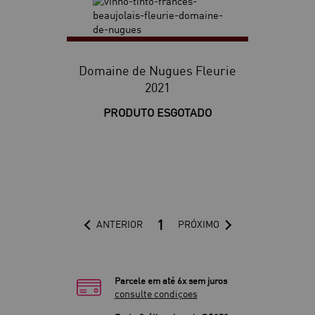
Domaine de Nugues Fleurie
2021
PRODUTO ESGOTADO
1
ANTERIOR
PRÓXIMO
Parcele em até 6x sem juros
consulte condiçoes