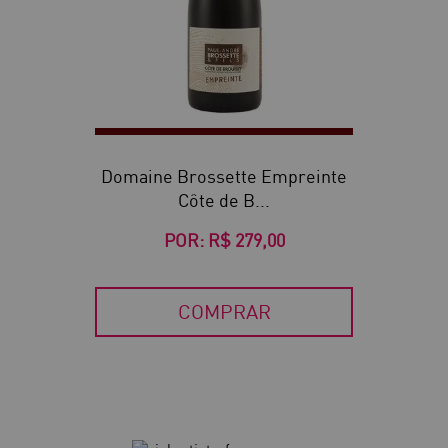
Domaine Brossette Empreinte
Côte de B...
POR:
R$ 279,00
COMPRAR