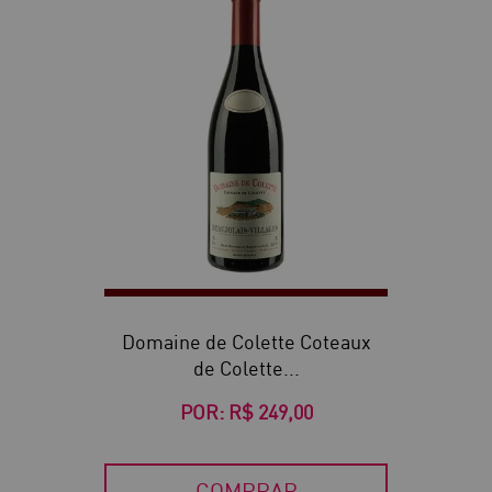
Domaine de Colette Coteaux
de Colette...
POR:
R$ 249,00
COMPRAR