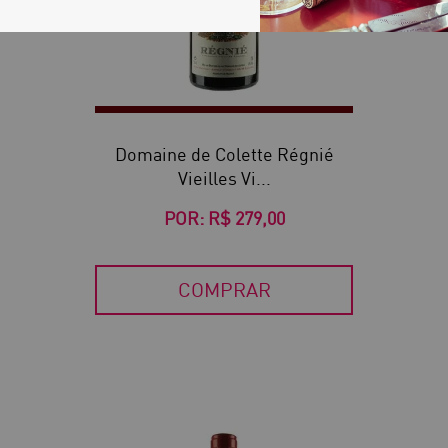
Domaine de Colette Régnié
Vieilles Vi...
POR:
R$ 279,00
COMPRAR