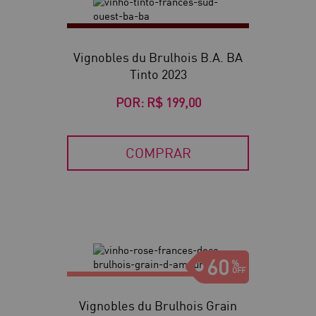
Vignobles du Brulhois B.A. BA
Tinto 2023
POR:
R$ 199,00
COMPRAR
60
Vignobles du Brulhois Grain