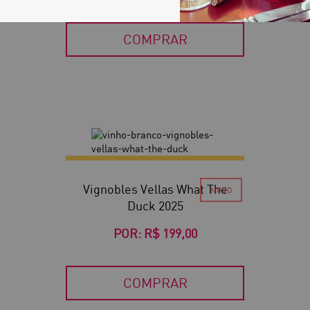
COMPRAR
Vignobles Vellas What The
Duck 2025
POR:
R$ 199,00
COMPRAR