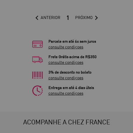
1
ANTERIOR
PRÓXIMO
Parcele em até 6x sem juros
consulte condiçoes
Frete Grátis acima de R$350
consulte condiçoes
3% de desconto no boleto
consulte condiçoes
Entrega em até 4 dias úteis
consulte condiçoes
ACOMPANHE A CHEZ FRANCE