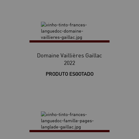
Domaine Vaillières Gaillac
2022
PRODUTO ESGOTADO