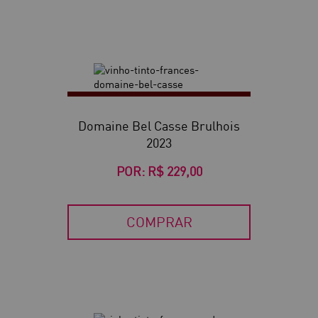
Domaine Bel Casse Brulhois
2023
POR:
R$ 229,00
COMPRAR