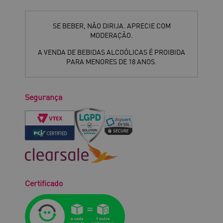
SE BEBER, NÃO DIRIJA. APRECIE COM
MODERAÇÃO.
A VENDA DE BEBIDAS ALCOÓLICAS É PROIBIDA
PARA MENORES DE 18 ANOS.
Segurança
Certificado