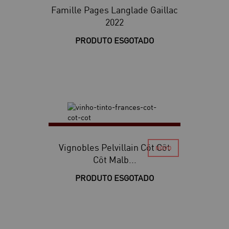
Famille Pages Langlade Gaillac
2022
PRODUTO ESGOTADO
Vignobles Pelvillain Côt Côt
Côt Malb...
PRODUTO ESGOTADO