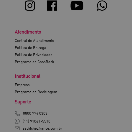
Atendimento
Central de Atendimento
Política de Entrega
Política de Privacidade
Programa de CashBack
Institucional
Empresa
Programa de Reciclagem
Suporte
0800 774 0303
(11) 91061-5510
sac@chezfrance.com.br