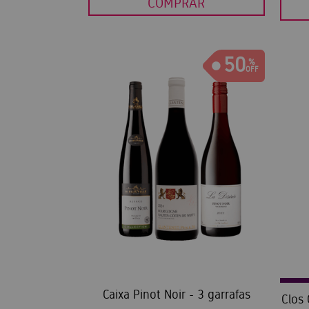
COMPRAR
50
Caixa Pinot Noir - 3 garrafas
Clos 