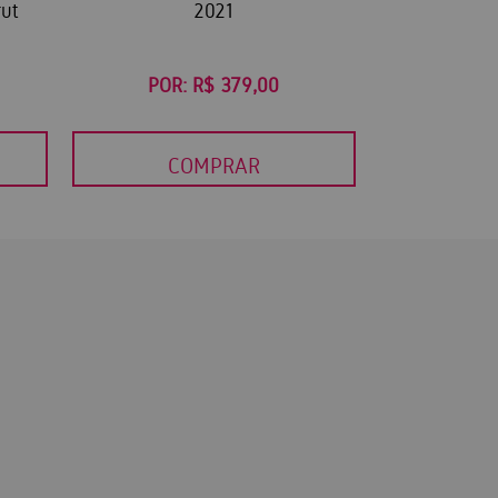
rut
2021
POR:
R$ 379,00
COMPRAR