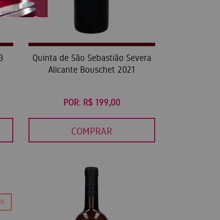
3
Quinta de São Sebastião Severa
Alicante Bouschet 2021
POR:
R$ 199,00
COMPRAR