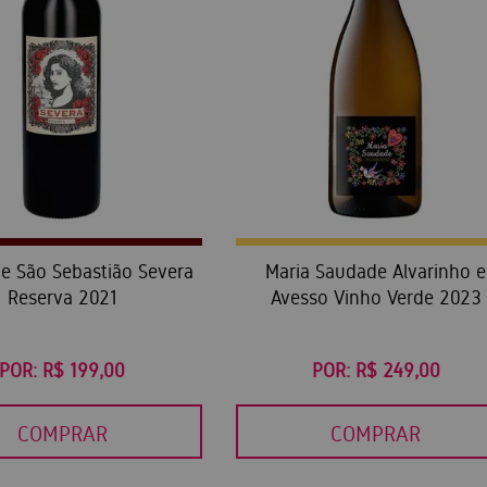
de São Sebastião Severa
Maria Saudade Alvarinho e
Reserva 2021
Avesso Vinho Verde 2023
POR:
R$ 199,00
POR:
R$ 249,00
COMPRAR
COMPRAR