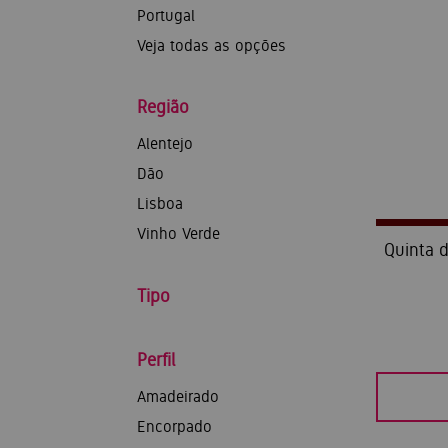
Portugal
Veja todas as opções
Região
Alentejo
Dão
Lisboa
Vinho Verde
Quinta 
Tipo
Perfil
Amadeirado
Encorpado