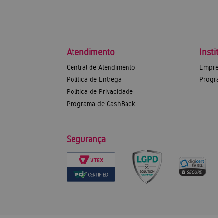
Atendimento
Insti
Central de Atendimento
Empre
Política de Entrega
Progr
Política de Privacidade
Programa de CashBack
Segurança