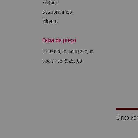
Frutado
Gastronômico
Mineral
Faixa de preço
de R$150,00 até R$250,00
a partir de R$250,00
Cinco For