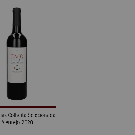
ais Colheita Selecionada
Alentejo 2020