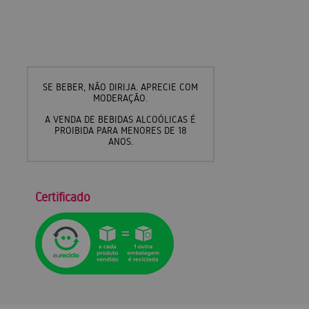
SE BEBER, NÃO DIRIJA. APRECIE COM
MODERAÇÃO.
A VENDA DE BEBIDAS ALCOÓLICAS É
PROIBIDA PARA MENORES DE 18
ANOS.
Certificado