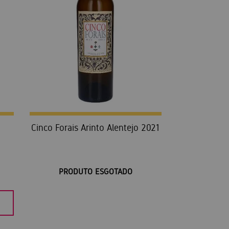
Cinco Forais Arinto Alentejo 2021
PRODUTO ESGOTADO