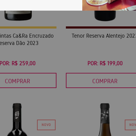
intas Ca&Ra Encruzado
Tenor Reserva Alentejo 202
eserva Dão 2023
POR:
R$ 259,00
POR:
R$ 199,00
COMPRAR
COMPRAR