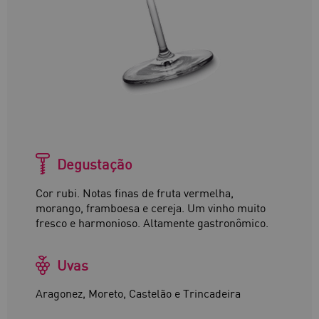
Degustação
Cor rubi. Notas finas de fruta vermelha,
morango, framboesa e cereja. Um vinho muito
fresco e harmonioso. Altamente gastronômico.
Uvas
Aragonez, Moreto, Castelão e Trincadeira