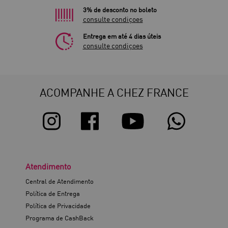
3% de desconto no boleto
consulte condiçoes
Entrega em até 4 dias úteis
consulte condiçoes
ACOMPANHE A CHEZ FRANCE
Atendimento
Central de Atendimento
Política de Entrega
Política de Privacidade
Programa de CashBack