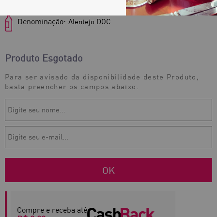
Denominação:
Alentejo DOC
Produto Esgotado
Para ser avisado da disponibilidade deste Produto,
basta preencher os campos abaixo.
Compre e receba até