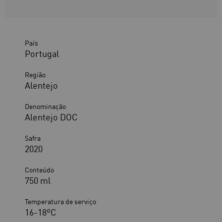
País
Portugal
Região
Alentejo
Denominação
Alentejo DOC
Safra
2020
Conteúdo
750 ml
Temperatura de serviço
16-18ºC