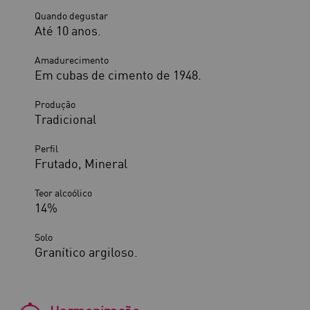
Quando degustar
Até 10 anos.
Amadurecimento
Em cubas de cimento de 1948.
Produção
Tradicional
Perfil
Frutado, Mineral
Teor alcoólico
14%
Solo
Granítico argiloso.