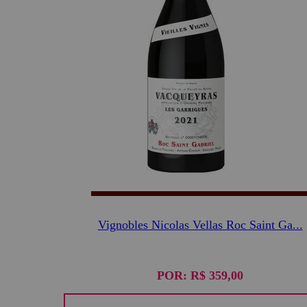
Vignobles Nicolas Vellas Roc Saint Ga...
POR:
R$ 359,00