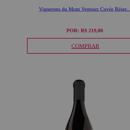
Vignerons du Mont Ventoux Cuvée Réser..
POR:
R$ 219,00
COMPRAR