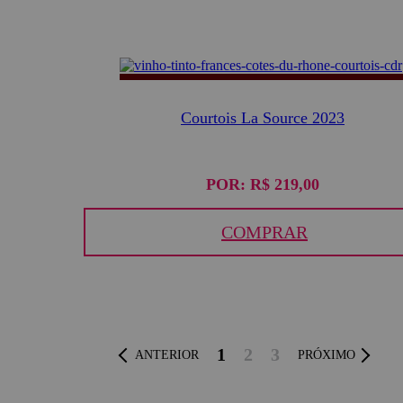
Courtois La Source 2023
POR:
R$ 219,00
COMPRAR
1
2
3
ANTERIOR
PRÓXIMO