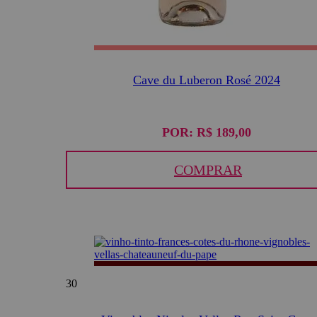
Cave du Luberon Rosé 2024
POR:
R$ 189,00
COMPRAR
30