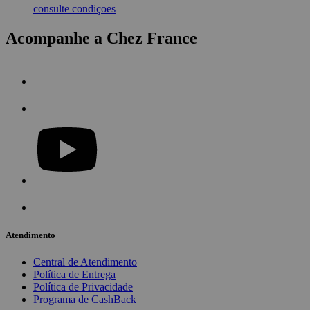
consulte condiçoes
Acompanhe a Chez France
Atendimento
Central de Atendimento
Política de Entrega
Política de Privacidade
Programa de CashBack