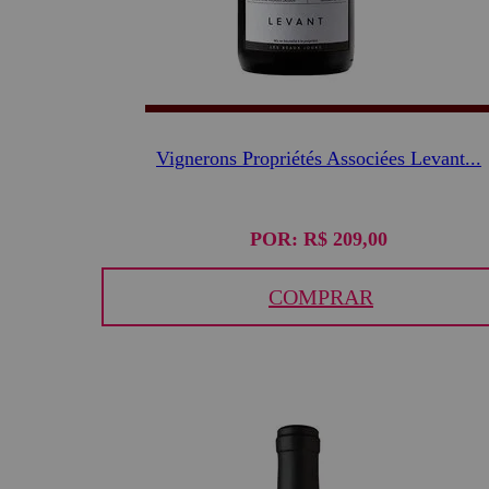
Vignerons Propriétés Associées Levant...
POR:
R$ 209,00
COMPRAR