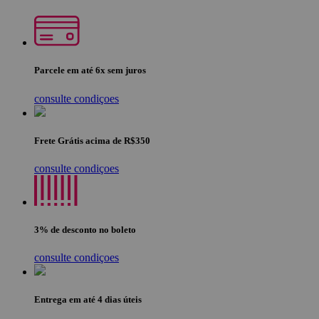
Parcele em até 6x sem juros
consulte condiçoes
Frete Grátis acima de R$350
consulte condiçoes
3% de desconto no boleto
consulte condiçoes
Entrega em até 4 dias úteis