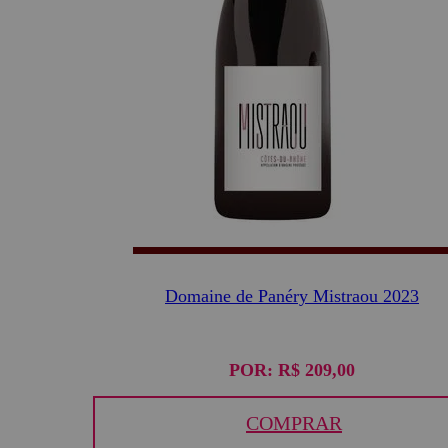
Domaine de Panéry Mistraou 2023
POR:
R$ 209,00
COMPRAR