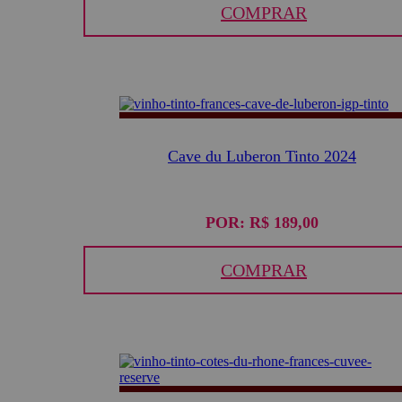
COMPRAR
Cave du Luberon Tinto 2024
POR:
R$ 189,00
COMPRAR