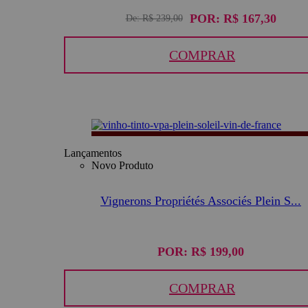
POR:
R$ 167,30
De:
R$ 239,00
COMPRAR
Lançamentos
Novo Produto
Vignerons Propriétés Associés Plein S...
POR:
R$ 199,00
COMPRAR