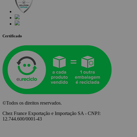
Certificado
©Todos os direitos reservados.
Chez France Exportação e Importação SA - CNPJ:
12.744.600/0001-43