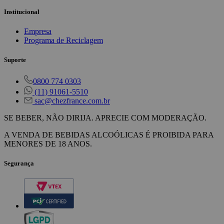
Institucional
Empresa
Programa de Reciclagem
Suporte
0800 774 0303
(11) 91061-5510
sac@chezfrance.com.br
SE BEBER, NÃO DIRIJA. APRECIE COM MODERAÇÃO.
A VENDA DE BEBIDAS ALCOÓLICAS É PROIBIDA PARA
MENORES DE 18 ANOS.
Segurança