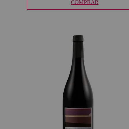
COMPRAR