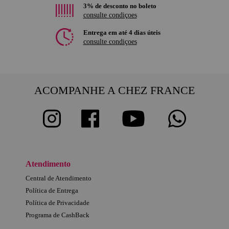
3% de desconto no boleto
consulte condiçoes
Entrega em até 4 dias úteis
consulte condiçoes
ACOMPANHE A CHEZ FRANCE
Atendimento
Central de Atendimento
Política de Entrega
Política de Privacidade
Programa de CashBack