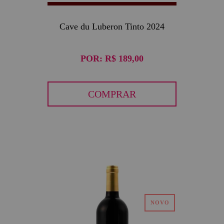
Cave du Luberon Tinto 2024
POR:
R$ 189,00
COMPRAR