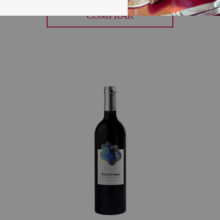
COMPRAR