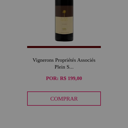
Vignerons Propriétés Associés
Plein S...
POR:
R$ 199,00
COMPRAR