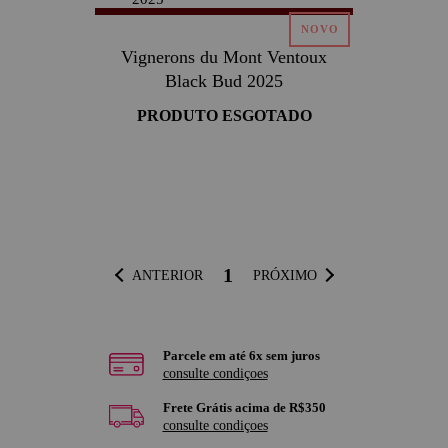
Vignerons du Mont Ventoux
Black Bud 2025
PRODUTO ESGOTADO
1
ANTERIOR
PRÓXIMO
Parcele em até 6x sem juros
consulte condiçoes
Frete Grátis acima de R$350
consulte condiçoes