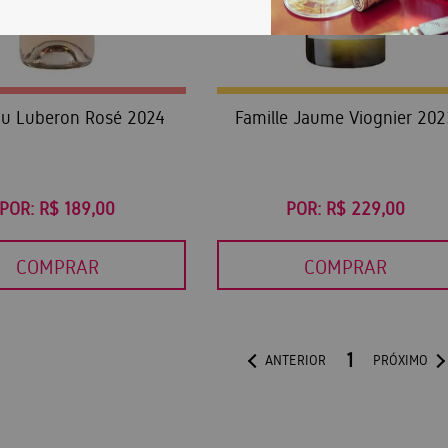
du Luberon Rosé 2024
Famille Jaume Viognier 20
POR:
R$ 189,00
POR:
R$ 229,00
COMPRAR
COMPRAR
1
ANTERIOR
PRÓXIMO