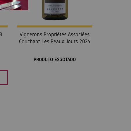
23
Vignerons Propriétés Associées
Couchant Les Beaux Jours 2024
PRODUTO ESGOTADO