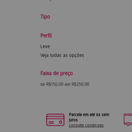
Tipo
Perfil
Leve
Veja todas as opções
Faixa de preço
de R$150,00 até R$250,00
Parcele em até 6x sem
juros
consulte condiçoes