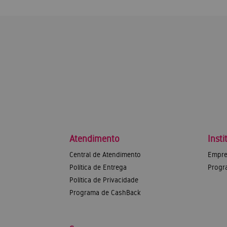
Atendimento
Insti
Central de Atendimento
Empre
Política de Entrega
Progr
Política de Privacidade
Programa de CashBack