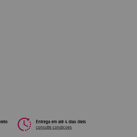
leto
Entrega em até 4 dias úteis
consulte condiçoes