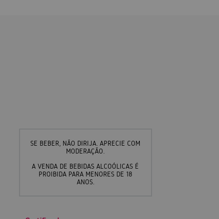
SE BEBER, NÃO DIRIJA. APRECIE COM
MODERAÇÃO.
A VENDA DE BEBIDAS ALCOÓLICAS É
PROIBIDA PARA MENORES DE 18
ANOS.