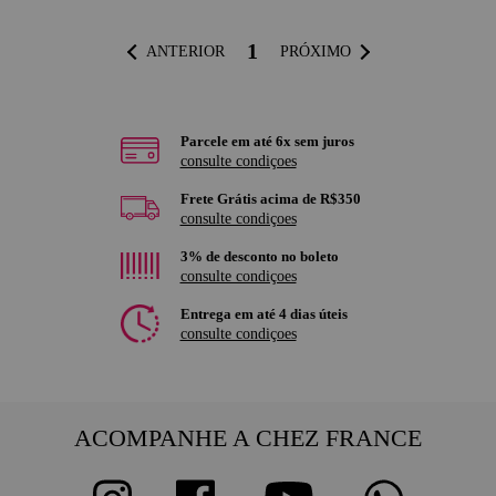
1
ANTERIOR
PRÓXIMO
Parcele em até 6x sem juros
consulte condiçoes
Frete Grátis acima de R$350
consulte condiçoes
3% de desconto no boleto
consulte condiçoes
Entrega em até 4 dias úteis
consulte condiçoes
ACOMPANHE A CHEZ FRANCE