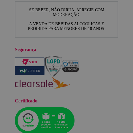
SE BEBER, NÃO DIRIJA. APRECIE COM
MODERAÇÃO.
A VENDA DE BEBIDAS ALCOÓLICAS É
PROIBIDA PARA MENORES DE 18 ANOS.
Segurança
Certificado