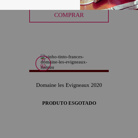
COMPRAR
JS
92
Domaine les Evigneaux 2020
PRODUTO ESGOTADO