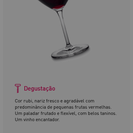
Degustação
Cor rubi, nariz fresco e agradável com
predominância de pequenas frutas vermelhas.
Um paladar frutado e flexível, com belos taninos.
Um vinho encantador.