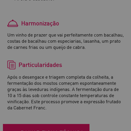
Harmonização
Um vinho de prazer que vai perfeitamente com bacalhau,
costas de bacalhau com especiarias, lasanha, um prato
de carnes frias ou um queijo de cabra.
Particularidades
Após o desengace e triagem completa da colheita, a
fermentação dos mostos começam espontaneamente
graças às leveduras indígenas. A fermentação dura de
10 a 15 dias sob controle constante temperaturas de
vinificação. Este processo promove a expressão frutado
da Cabernet Franc.