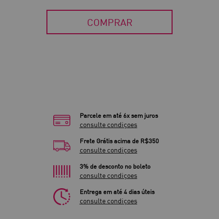
COMPRAR
Parcele em até 6x sem juros
consulte condiçoes
Frete Grátis acima de R$350
consulte condiçoes
3% de desconto no boleto
consulte condiçoes
Entrega em até 4 dias úteis
consulte condiçoes