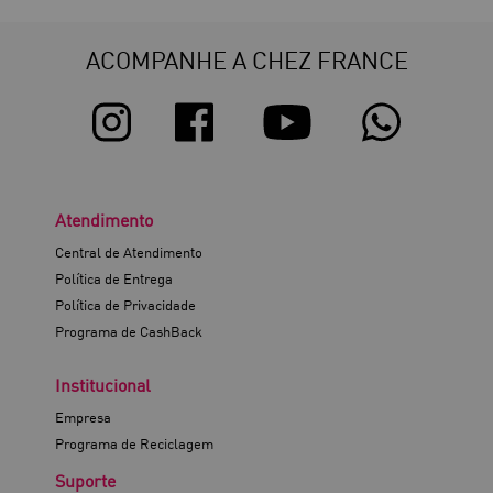
ACOMPANHE A CHEZ FRANCE
Atendimento
Central de Atendimento
Política de Entrega
Política de Privacidade
Programa de CashBack
Institucional
Empresa
Programa de Reciclagem
Suporte