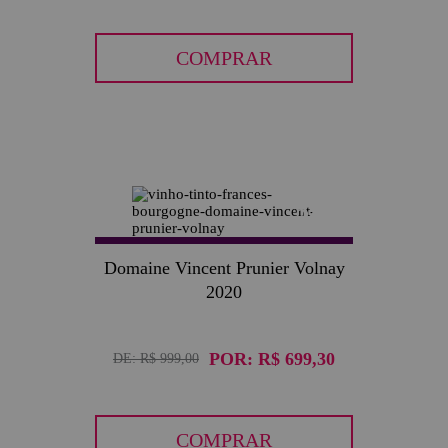
COMPRAR
30
Domaine Vincent Prunier Volnay
2020
POR:
R$ 699,30
DE:
R$ 999,00
COMPRAR