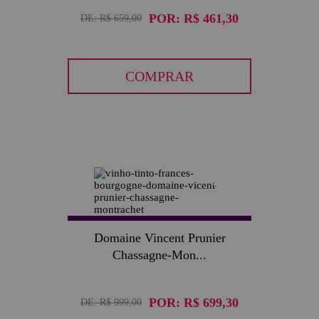
POR:
R$ 461,30
DE:
R$ 659,00
COMPRAR
30
Domaine Vincent Prunier
Chassagne-Mon...
POR:
R$ 699,30
DE:
R$ 999,00