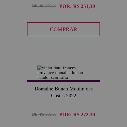
POR:
R$ 251,30
DE:
R$ 359,00
COMPRAR
30
Domaine Bunan Moulin des
Costes 2022
POR:
R$ 272,30
DE:
R$ 389,00