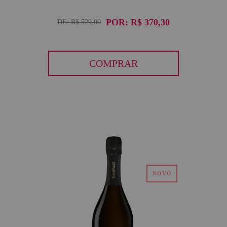
POR:
R$ 370,30
DE:
R$ 529,00
COMPRAR
30