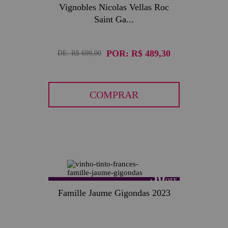
Vignobles Nicolas Vellas Roc
Saint Ga...
POR:
R$ 489,30
DE:
R$ 699,00
COMPRAR
30
Famille Jaume Gigondas 2023