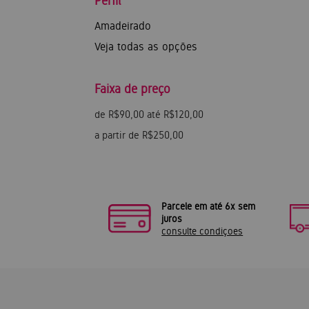
Perfil
Amadeirado
Veja todas as opções
Faixa de preço
de R$90,00 até R$120,00
a partir de R$250,00
Parcele em até 6x sem
juros
consulte condiçoes