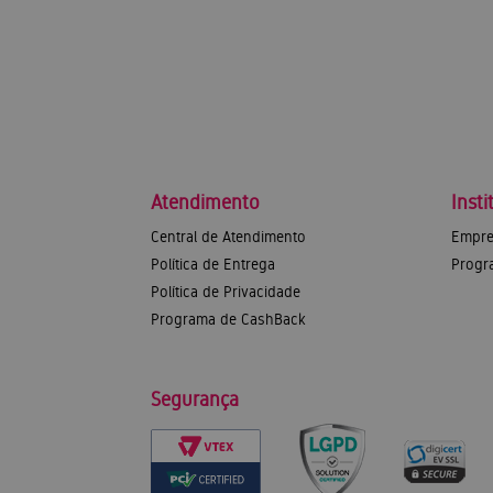
Atendimento
Insti
Central de Atendimento
Empre
Política de Entrega
Progr
Política de Privacidade
Programa de CashBack
Segurança