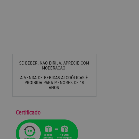
SE BEBER, NÃO DIRIJA. APRECIE COM
MODERAÇÃO.
A VENDA DE BEBIDAS ALCOÓLICAS É
PROIBIDA PARA MENORES DE 18
ANOS.
Certificado