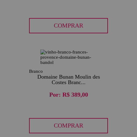
COMPRAR
Branco
Domaine Bunan Moulin des
Costes Branc...
Por:
R$ 389,00
COMPRAR