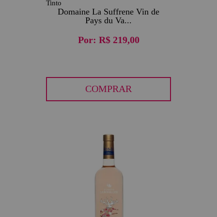
Tinto
Domaine La Suffrene Vin de
Pays du Va...
Por:
R$ 219,00
COMPRAR