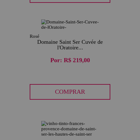
Rosé
Domaine Saint Ser Cuvée de
l'Oratoire...
Por:
R$ 219,00
COMPRAR