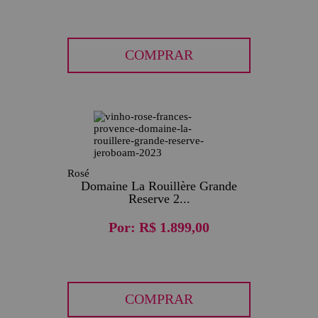
COMPRAR
Rosé
Domaine La Rouillère Grande
Reserve 2...
Por:
R$ 1.899,00
COMPRAR