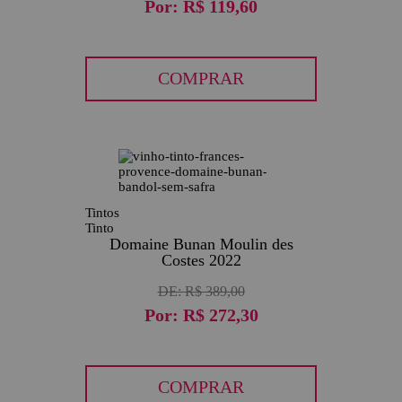
Por:
R$ 119,60
COMPRAR
30
Tintos
Tinto
Domaine Bunan Moulin des
Costes 2022
DE:
R$ 389,00
Por:
R$ 272,30
COMPRAR