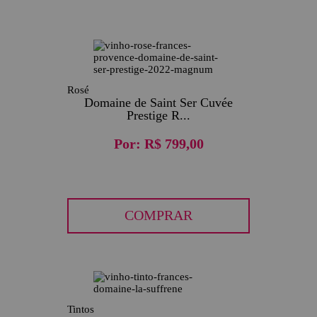
Rosé
Domaine de Saint Ser Cuvée
Prestige R...
Por:
R$ 799,00
COMPRAR
Tintos