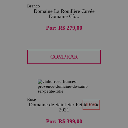
Branco
Domaine La Rouillère Cuvée
Domaine Cô...
Por:
R$ 279,00
COMPRAR
Rosé
Domaine de Saint Ser Petite Folie
2021
Por:
R$ 399,00