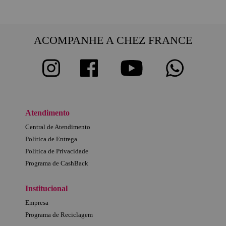
ACOMPANHE A CHEZ FRANCE
Atendimento
Central de Atendimento
Política de Entrega
Política de Privacidade
Programa de CashBack
Institucional
Empresa
Programa de Reciclagem