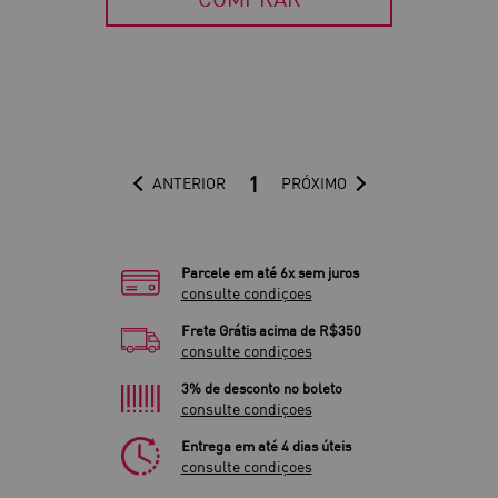
1
ANTERIOR
PRÓXIMO
Parcele em até 6x sem juros
consulte condiçoes
Frete Grátis acima de R$350
consulte condiçoes
3% de desconto no boleto
consulte condiçoes
Entrega em até 4 dias úteis
consulte condiçoes