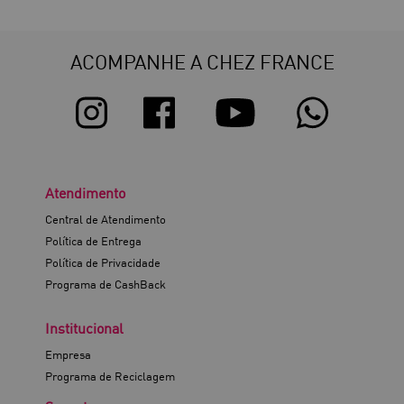
ACOMPANHE A CHEZ FRANCE
Atendimento
Central de Atendimento
Política de Entrega
Política de Privacidade
Programa de CashBack
Institucional
Empresa
Programa de Reciclagem