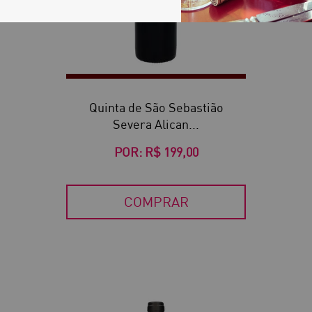
Quinta de São Sebastião
Severa Alican...
POR:
R$ 199,00
COMPRAR