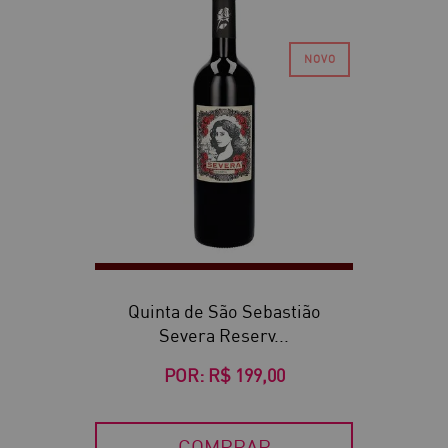
Quinta de São Sebastião
Severa Reserv...
POR:
R$ 199,00
COMPRAR