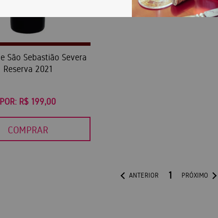
de São Sebastião Severa
Reserva 2021
POR:
R$ 199,00
COMPRAR
1
ANTERIOR
PRÓXIMO