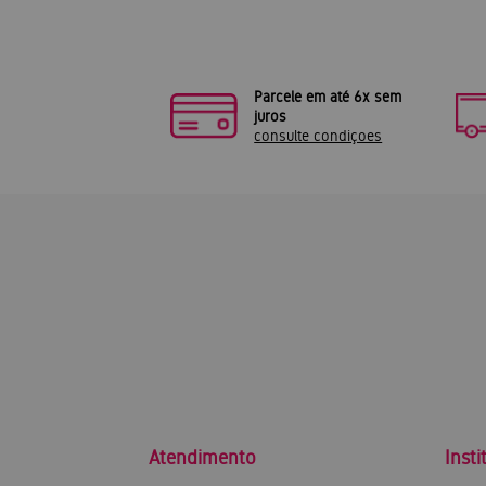
Parcele em até 6x sem
juros
consulte condiçoes
Atendimento
Insti