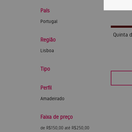
País
Portugal
Quinta 
Região
Lisboa
Tipo
Perfil
Amadeirado
Faixa de preço
de R$150,00 até R$250,00