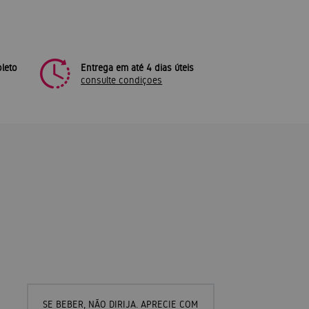
leto
Entrega em até 4 dias úteis
consulte condiçoes
SE BEBER, NÃO DIRIJA. APRECIE COM