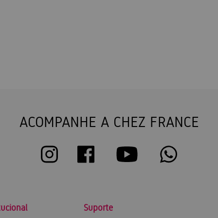
ACOMPANHE A CHEZ FRANCE
tucional
Suporte