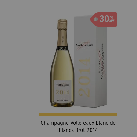
30
Champagne Vollereaux Blanc de
Blancs Brut 2014