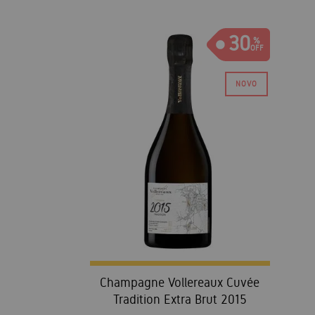
30
Champagne Vollereaux Cuvée
Tradition Extra Brut 2015