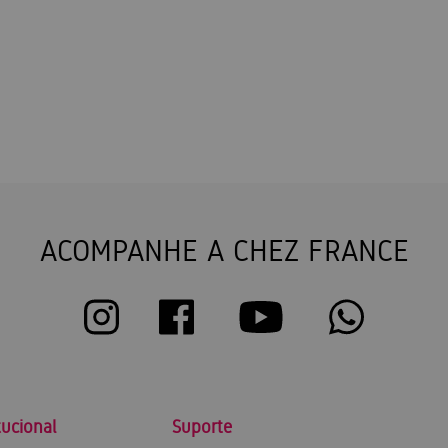
ACOMPANHE A CHEZ FRANCE
tucional
Suporte