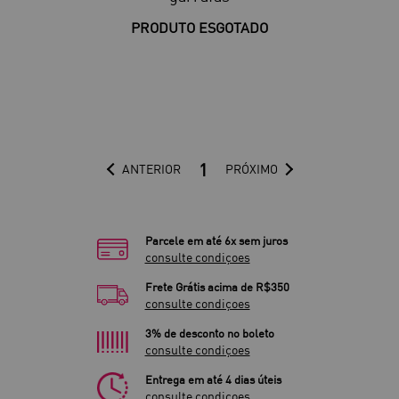
PRODUTO ESGOTADO
1
ANTERIOR
PRÓXIMO
Parcele em até 6x sem juros
consulte condiçoes
Frete Grátis acima de R$350
consulte condiçoes
3% de desconto no boleto
consulte condiçoes
Entrega em até 4 dias úteis
consulte condiçoes