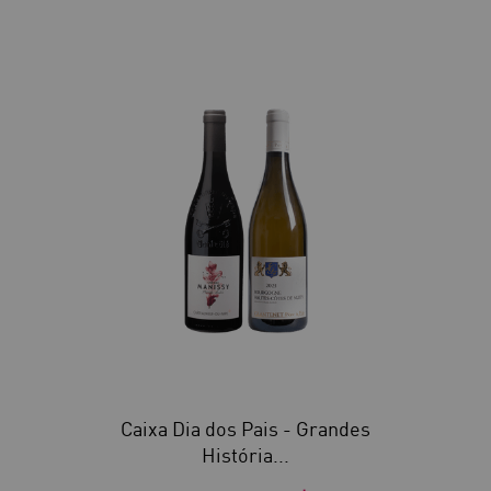
40
Caixa Dia dos Pais - Grandes
História...