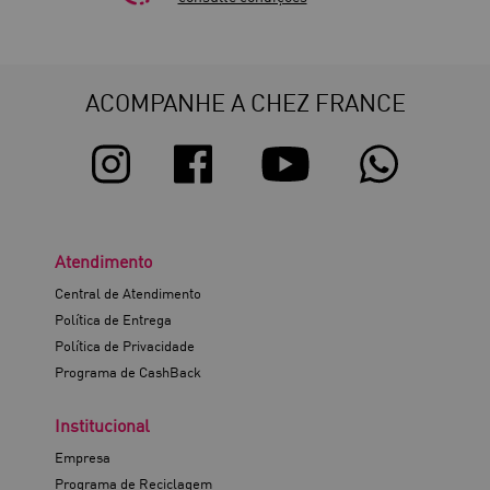
ACOMPANHE A CHEZ FRANCE
Atendimento
Central de Atendimento
Política de Entrega
Política de Privacidade
Programa de CashBack
Institucional
Empresa
Programa de Reciclagem