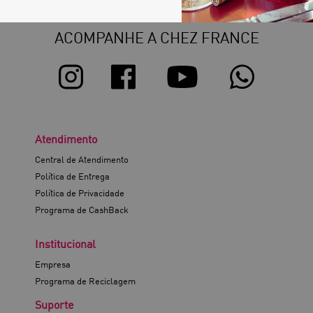
ACOMPANHE A CHEZ FRANCE
Atendimento
Central de Atendimento
Política de Entrega
Política de Privacidade
Programa de CashBack
Institucional
Empresa
Programa de Reciclagem
Suporte