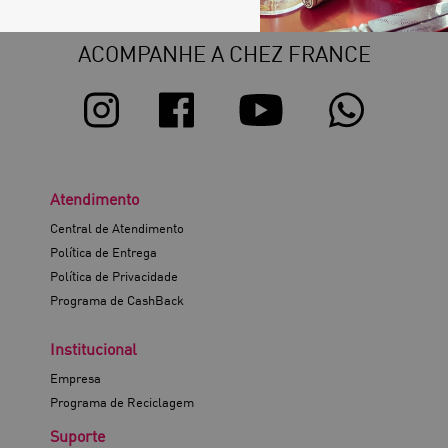
ACOMPANHE A CHEZ FRANCE
Atendimento
Central de Atendimento
Política de Entrega
Política de Privacidade
Programa de CashBack
Institucional
Empresa
Programa de Reciclagem
Suporte