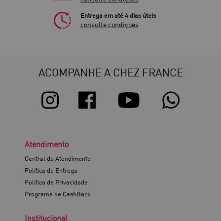
Entrega em até 4 dias úteis
consulte condiçoes
ACOMPANHE A CHEZ FRANCE
Atendimento
Central de Atendimento
Política de Entrega
Política de Privacidade
Programa de CashBack
Institucional