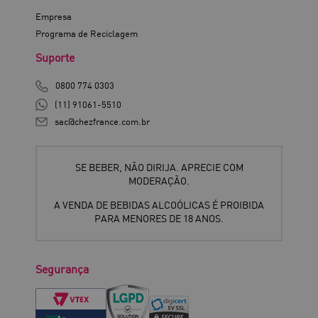
Empresa
Programa de Reciclagem
Suporte
0800 774 0303
(11) 91061-5510
sac@chezfrance.com.br
SE BEBER, NÃO DIRIJA. APRECIE COM
MODERAÇÃO.
A VENDA DE BEBIDAS ALCOÓLICAS É PROIBIDA
PARA MENORES DE 18 ANOS.
Segurança