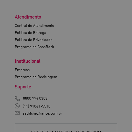
Atendimento
Central de Atendimento
Política de Entrega
Política de Privacidade
Programa de CashBack
Institucional
Empresa
Programa de Reciclagem
Suporte
0800 774 0303
(11) 91061-5510
sac@chezfrance.com.br