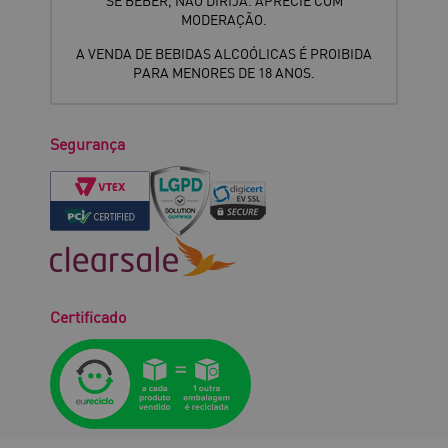
SE BEBER, NÃO DIRIJA. APRECIE COM
MODERAÇÃO.
A VENDA DE BEBIDAS ALCOÓLICAS É PROIBIDA
PARA MENORES DE 18 ANOS.
Segurança
Certificado