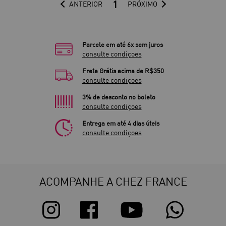
1
ANTERIOR
PRÓXIMO
Parcele em até 6x sem juros
consulte condiçoes
Frete Grátis acima de R$350
consulte condiçoes
3% de desconto no boleto
consulte condiçoes
Entrega em até 4 dias úteis
consulte condiçoes
ACOMPANHE A CHEZ FRANCE