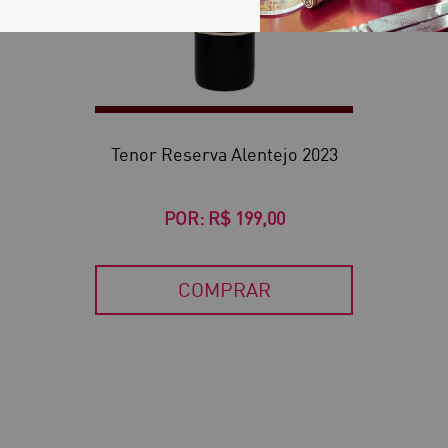
Tenor Reserva Alentejo 2023
POR:
R$ 199,00
COMPRAR