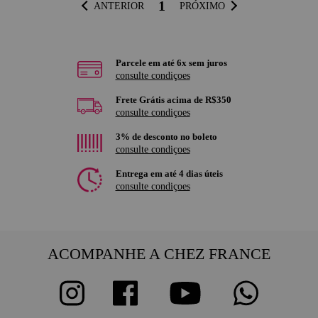
1
ANTERIOR
PRÓXIMO
Parcele em até 6x sem juros
consulte condiçoes
Frete Grátis acima de R$350
consulte condiçoes
3% de desconto no boleto
consulte condiçoes
Entrega em até 4 dias úteis
consulte condiçoes
ACOMPANHE A CHEZ FRANCE