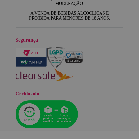
MODERAÇÃO.
A VENDA DE BEBIDAS ALCOÓLICAS É
PROIBIDA PARA MENORES DE 18 ANOS.
Segurança
Certificado