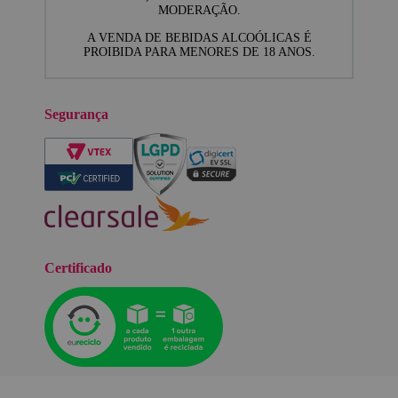
MODERAÇÃO.
A VENDA DE BEBIDAS ALCOÓLICAS É
PROIBIDA PARA MENORES DE 18 ANOS.
Segurança
Certificado