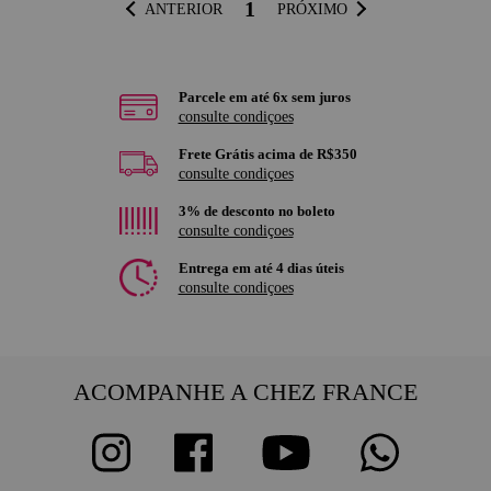
1
ANTERIOR
PRÓXIMO
Parcele em até 6x sem juros
consulte condiçoes
Frete Grátis acima de R$350
consulte condiçoes
3% de desconto no boleto
consulte condiçoes
Entrega em até 4 dias úteis
consulte condiçoes
ACOMPANHE A CHEZ FRANCE