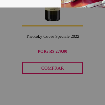
Theotoky Cuvée Spéciale 2022
POR:
R$ 279,00
COMPRAR