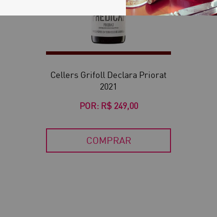
Cellers Grifoll Declara Priorat
2021
POR:
R$ 249,00
COMPRAR