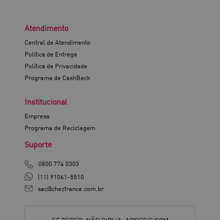
Atendimento
Central de Atendimento
Política de Entrega
Política de Privacidade
Programa de CashBack
Institucional
Empresa
Programa de Reciclagem
Suporte
0800 774 0303
(11) 91061-5510
sac@chezfrance.com.br