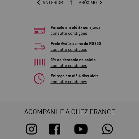
1
ANTERIOR
PRÓXIMO
Parcele em até 6x sem juros
consulte condiçoes
Frete Grátis acima de R$350
consulte condiçoes
3% de desconto no boleto
consulte condiçoes
Entrega em até 4 dias úteis
consulte condiçoes
ACOMPANHE A CHEZ FRANCE