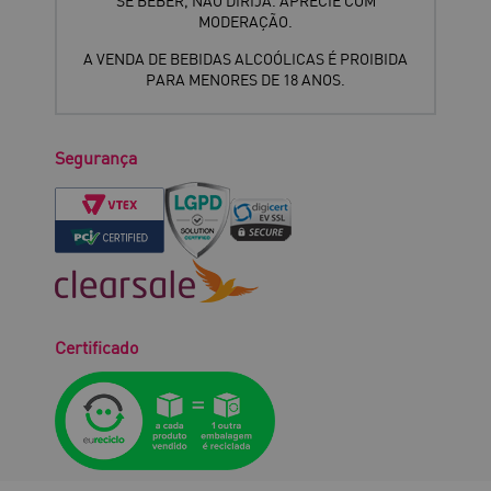
SE BEBER, NÃO DIRIJA. APRECIE COM
MODERAÇÃO.
A VENDA DE BEBIDAS ALCOÓLICAS É PROIBIDA
PARA MENORES DE 18 ANOS.
Segurança
Certificado