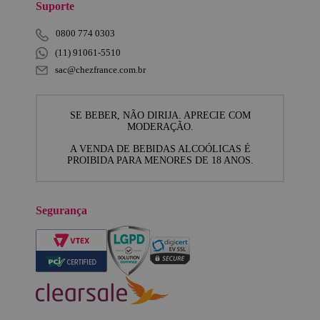
Suporte
0800 774 0303
(11) 91061-5510
sac@chezfrance.com.br
SE BEBER, NÃO DIRIJA. APRECIE COM
MODERAÇÃO.
A VENDA DE BEBIDAS ALCOÓLICAS É
PROIBIDA PARA MENORES DE 18 ANOS.
Segurança