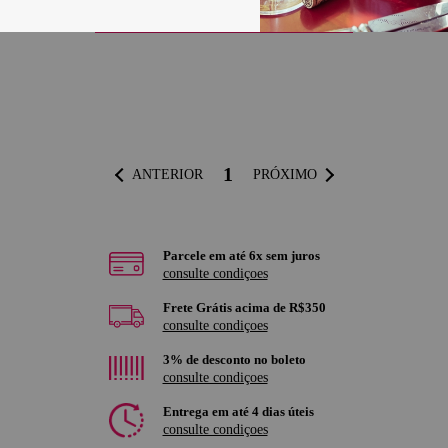
COMPRAR
1
ANTERIOR
PRÓXIMO
Parcele em até 6x sem juros
consulte condiçoes
Frete Grátis acima de R$350
consulte condiçoes
3% de desconto no boleto
consulte condiçoes
Entrega em até 4 dias úteis
consulte condiçoes