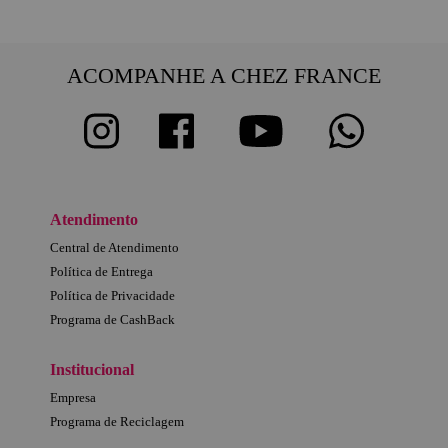
ACOMPANHE A CHEZ FRANCE
Atendimento
Central de Atendimento
Política de Entrega
Política de Privacidade
Programa de CashBack
Institucional
Empresa
Programa de Reciclagem